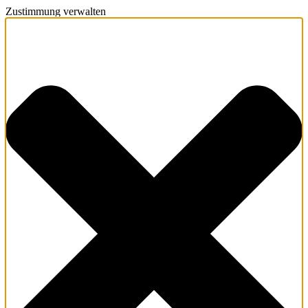
Zustimmung verwalten