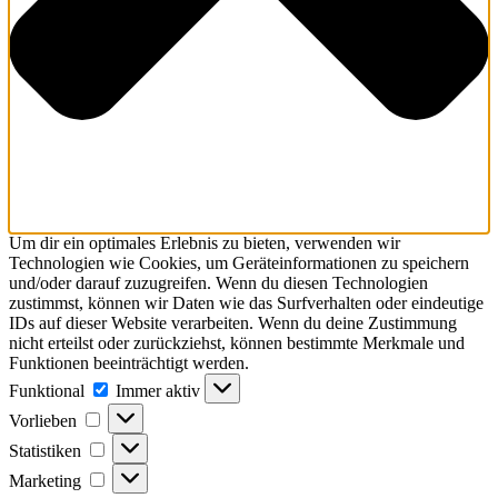
Um dir ein optimales Erlebnis zu bieten, verwenden wir
Technologien wie Cookies, um Geräteinformationen zu speichern
und/oder darauf zuzugreifen. Wenn du diesen Technologien
zustimmst, können wir Daten wie das Surfverhalten oder eindeutige
IDs auf dieser Website verarbeiten. Wenn du deine Zustimmung
nicht erteilst oder zurückziehst, können bestimmte Merkmale und
Funktionen beeinträchtigt werden.
Funktional
Funktional
Immer aktiv
Vorlieben
Vorlieben
Statistiken
Statistiken
Marketing
Marketing