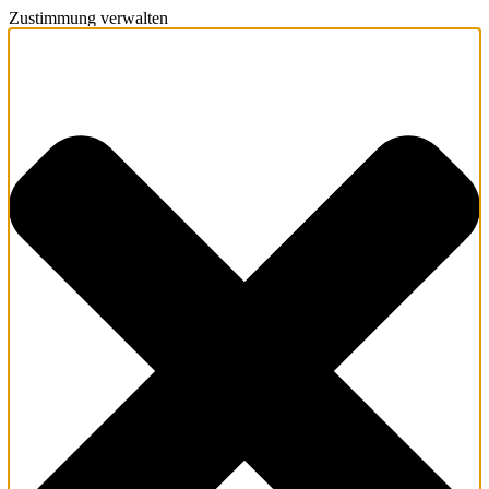
Zustimmung verwalten