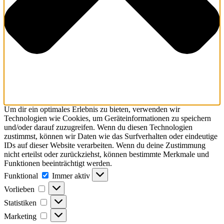
Um dir ein optimales Erlebnis zu bieten, verwenden wir
Technologien wie Cookies, um Geräteinformationen zu speichern
und/oder darauf zuzugreifen. Wenn du diesen Technologien
zustimmst, können wir Daten wie das Surfverhalten oder eindeutige
IDs auf dieser Website verarbeiten. Wenn du deine Zustimmung
nicht erteilst oder zurückziehst, können bestimmte Merkmale und
Funktionen beeinträchtigt werden.
Funktional
Funktional
Immer aktiv
Vorlieben
Vorlieben
Statistiken
Statistiken
Marketing
Marketing