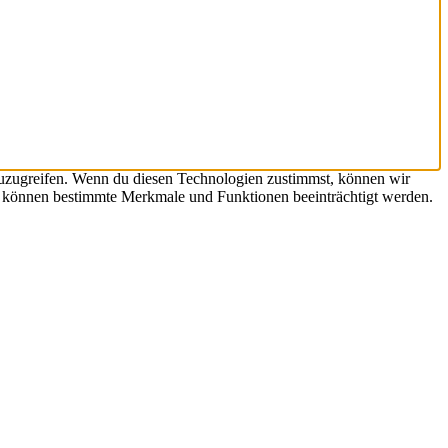
zuzugreifen. Wenn du diesen Technologien zustimmst, können wir
st, können bestimmte Merkmale und Funktionen beeinträchtigt werden.