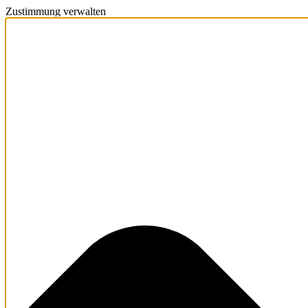
Zustimmung verwalten