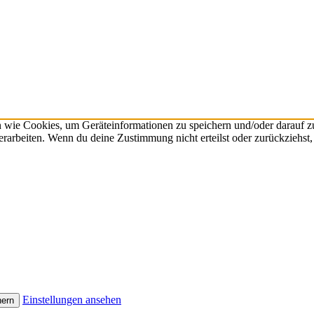
n wie Cookies, um Geräteinformationen zu speichern und/oder darauf 
verarbeiten. Wenn du deine Zustimmung nicht erteilst oder zurückzieh
Einstellungen ansehen
hern