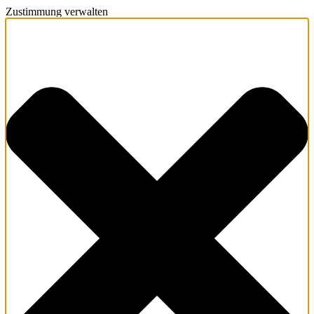
Zustimmung verwalten