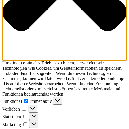
Um dir ein optimales Erlebnis zu bieten, verwenden wir
Technologien wie Cookies, um Geräteinformationen zu speichern
und/oder darauf zuzugreifen. Wenn du diesen Technologien
zustimmst, können wir Daten wie das Surfverhalten oder eindeutige
IDs auf dieser Website verarbeiten. Wenn du deine Zustimmung
nicht erteilst oder zurückziehst, können bestimmte Merkmale und
Funktionen beeinträchtigt werden.
Funktional
Funktional
Immer aktiv
Vorlieben
Vorlieben
Statistiken
Statistiken
Marketing
Marketing