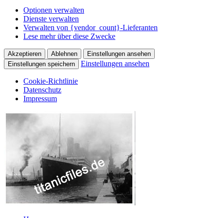
Optionen verwalten
Dienste verwalten
Verwalten von {vendor_count}-Lieferanten
Lese mehr über diese Zwecke
Akzeptieren
Ablehnen
Einstellungen ansehen
Einstellungen ansehen
Einstellungen speichern
Cookie-Richtlinie
Datenschutz
Impressum