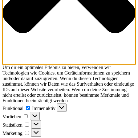
Um dir ein optimales Erlebnis zu bieten, verwenden wir
Technologien wie Cookies, um Geräteinformationen zu speichern
und/oder darauf zuzugreifen. Wenn du diesen Technologien
zustimmst, können wir Daten wie das Surfverhalten oder eindeutige
IDs auf dieser Website verarbeiten. Wenn du deine Zustimmung
nicht erteilst oder zurückziehst, können bestimmte Merkmale und
Funktionen beeinträchtigt werden.
Funktional
Funktional
Immer aktiv
Vorlieben
Vorlieben
Statistiken
Statistiken
Marketing
Marketing