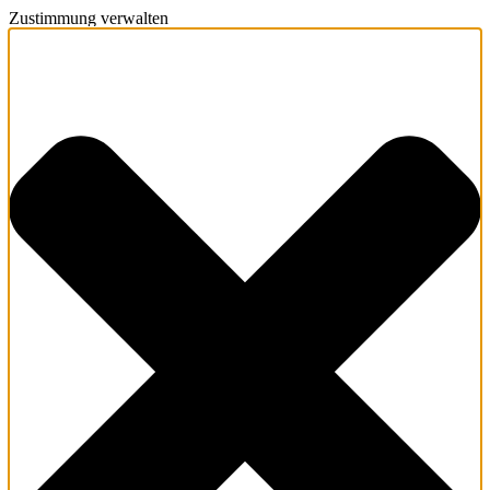
Zustimmung verwalten