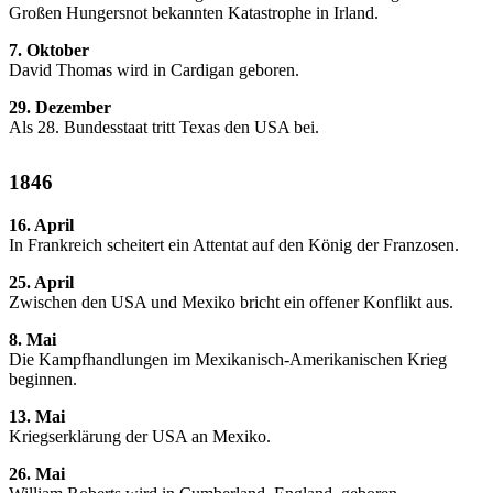
Großen Hungersnot bekannten Katastrophe in Irland.
7. Oktober
David Thomas wird in Cardigan geboren.
29. Dezember
Als 28. Bundesstaat tritt Texas den USA bei.
1846
16. April
In Frankreich scheitert ein Attentat auf den König der Franzosen.
25. April
Zwischen den USA und Mexiko bricht ein offener Konflikt aus.
8. Mai
Die Kampfhandlungen im Mexikanisch-Amerikanischen Krieg
beginnen.
13. Mai
Kriegserklärung der USA an Mexiko.
26. Mai