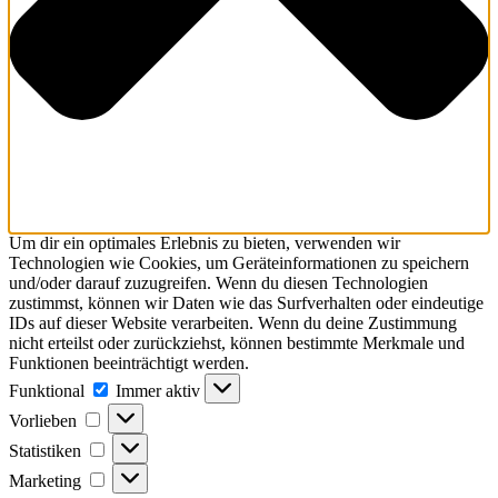
Um dir ein optimales Erlebnis zu bieten, verwenden wir
Technologien wie Cookies, um Geräteinformationen zu speichern
und/oder darauf zuzugreifen. Wenn du diesen Technologien
zustimmst, können wir Daten wie das Surfverhalten oder eindeutige
IDs auf dieser Website verarbeiten. Wenn du deine Zustimmung
nicht erteilst oder zurückziehst, können bestimmte Merkmale und
Funktionen beeinträchtigt werden.
Funktional
Funktional
Immer aktiv
Vorlieben
Vorlieben
Statistiken
Statistiken
Marketing
Marketing