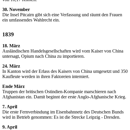
30. November
Die Insel Pitcairn gibt sich eine Verfassung und räumt den Frauen
ein umfassendes Wahlrecht ein.
1839
18. März
Ausländischen Handelsgesellschaften wird vom Kaiser von China
untersagt, Opium nach China zu importieren.
24. März
In Kanton wird der Erlass des Kaisers von China umgesetzt und 350
Kaufleute werden in ihren Faktoreien interniert.
Ende März
Truppen der britischen Ostindien-Kompanie marschieren nach
Afghanistan ein. Damit beginnt der erste Anglo-Afghanische Krieg.
7. April
Die erste Fernverbindung im Eisenbahnnetz des Deutschen Bunds
wird in Betrieb genommen: Es ist die Strecke Leipzig - Dresden.
9. April