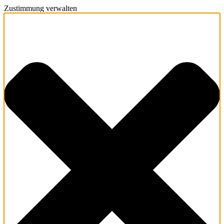
Zustimmung verwalten