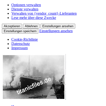
Optionen verwalten
Dienste verwalten
Verwalten von {vendor_count}-Lieferanten
Lese mehr über diese Zwecke
Akzeptieren
Ablehnen
Einstellungen ansehen
Einstellungen ansehen
Einstellungen speichern
Cookie-Richtlinie
Datenschutz
Impressum