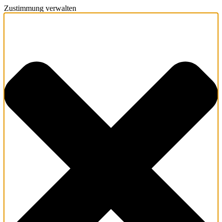
Zustimmung verwalten