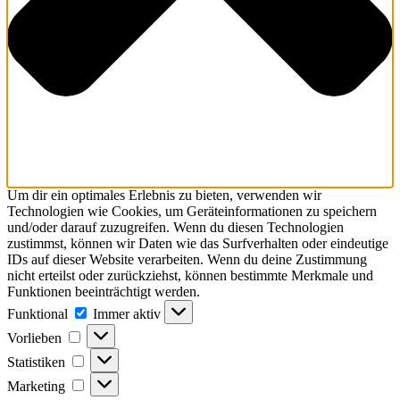
Um dir ein optimales Erlebnis zu bieten, verwenden wir
Technologien wie Cookies, um Geräteinformationen zu speichern
und/oder darauf zuzugreifen. Wenn du diesen Technologien
zustimmst, können wir Daten wie das Surfverhalten oder eindeutige
IDs auf dieser Website verarbeiten. Wenn du deine Zustimmung
nicht erteilst oder zurückziehst, können bestimmte Merkmale und
Funktionen beeinträchtigt werden.
Funktional
Funktional
Immer aktiv
Vorlieben
Vorlieben
Statistiken
Statistiken
Marketing
Marketing